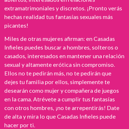
extramatrimoniales y discretos. ¡Pronto verás
hechas realidad tus fantasías sexuales más
picantes!
Miles de otras mujeres afirman: en Casadas
Infieles puedes buscar a hombres, solteros o
casados, interesados en mantener una relación
sexual y altamente erótica sin compromiso.
Ellos no te pedirán más, no te pedirán que
dejes tu familia por ellos, simplemente te
desearán como mujer y compañera de juegos
en la cama. Atrévete a cumplir tus fantasías
con otros hombres, ¡no te arrepentirás! Date
de alta y mira lo que Casadas Infieles puede
hacer por ti.