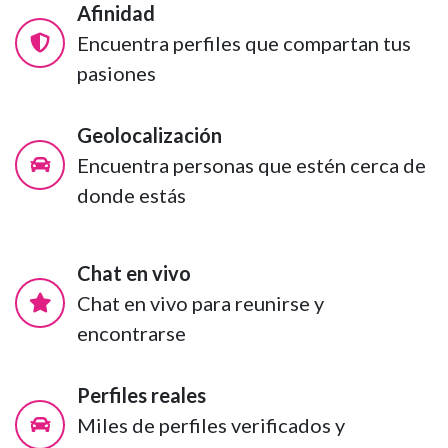
Afinidad
Encuentra perfiles que compartan tus
pasiones
Geolocalización
Encuentra personas que estén cerca de
donde estás
Chat en vivo
Chat en vivo para reunirse y
encontrarse
Perfiles reales
Miles de perfiles verificados y