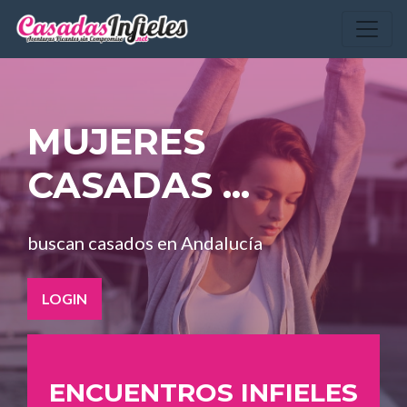
MUJERES
CASADAS ...
buscan casados en Andalucía
LOGIN
ENCUENTROS INFIELES