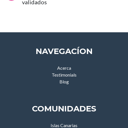
validados
NAVEGACÍON
Acerca
Testimonials
Blog
COMUNIDADES
Islas Canarias