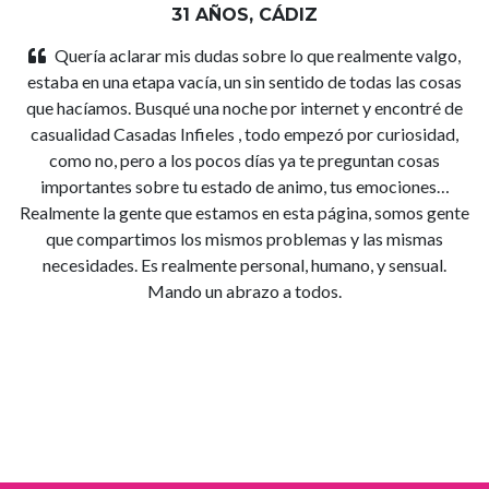
31 AÑOS, CÁDIZ
Quería aclarar mis dudas sobre lo que realmente valgo,
estaba en una etapa vacía, un sin sentido de todas las cosas
que hacíamos. Busqué una noche por internet y encontré de
casualidad Casadas Infieles , todo empezó por curiosidad,
como no, pero a los pocos días ya te preguntan cosas
importantes sobre tu estado de animo, tus emociones…
Realmente la gente que estamos en esta página, somos gente
que compartimos los mismos problemas y las mismas
necesidades. Es realmente personal, humano, y sensual.
Mando un abrazo a todos.