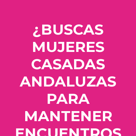
¿BUSCAS
MUJERES
CASADAS
ANDALUZAS
PARA
MANTENER
ENCUENTROS