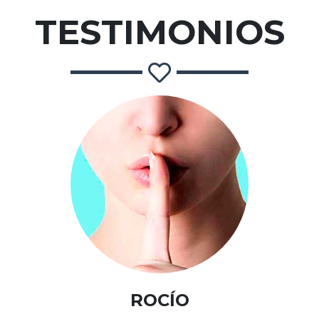
TESTIMONIOS
ROCÍO