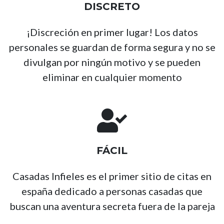
DISCRETO
¡Discreción en primer lugar! Los datos
personales se guardan de forma segura y no se
divulgan por ningún motivo y se pueden
eliminar en cualquier momento
FÁCIL
Casadas Infieles es el primer sitio de citas en
españa dedicado a personas casadas que
buscan una aventura secreta fuera de la pareja