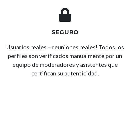
SEGURO
Usuarios reales = reuniones reales! Todos los
perfiles son verificados manualmente por un
equipo de moderadores y asistentes que
certifican su autenticidad.