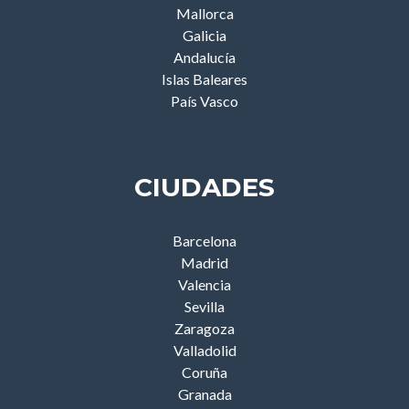
Mallorca
Galicia
Andalucía
Islas Baleares
País Vasco
CIUDADES
Barcelona
Madrid
Valencia
Sevilla
Zaragoza
Valladolid
Coruña
Granada