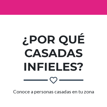
¿POR QUÉ
CASADAS
INFIELES?
Conoce a personas casadas en tu zona