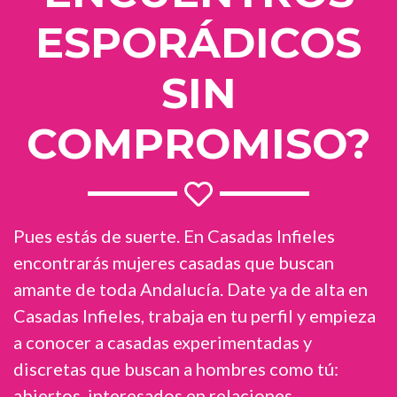
ESPORÁDICOS
SIN
COMPROMISO?
Pues estás de suerte. En Casadas Infieles
encontrarás mujeres casadas que buscan
amante de toda Andalucía. Date ya de alta en
Casadas Infieles, trabaja en tu perfil y empieza
a conocer a casadas experimentadas y
discretas que buscan a hombres como tú:
abiertos, interesados en relaciones