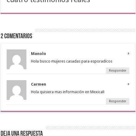
2 comentarios
Manolo
a
Hola busco mujeres casadas para esporadicos
Responder
Carmen
a
Hola quisiera mas información en Mexicali
Responder
Deja una respuesta