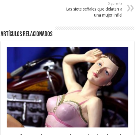
Siguiente
Las siete señales que delatan a
una mujer infiel
Artículos relacionados