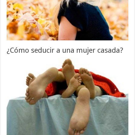
¿Cómo seducir a una mujer casada?