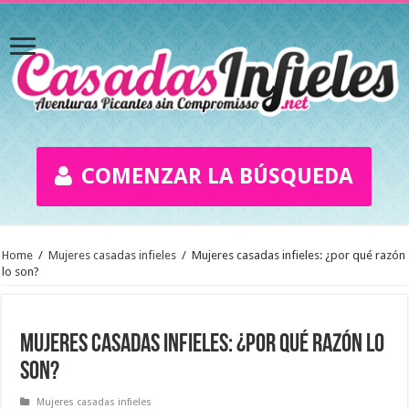
COMENZAR LA BÚSQUEDA
Home
/
Mujeres casadas infieles
/
Mujeres casadas infieles: ¿por qué razón
lo son?
Mujeres casadas infieles: ¿por qué razón lo
son?
Mujeres casadas infieles