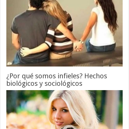
¿Por qué somos infieles? Hechos
biológicos y sociológicos