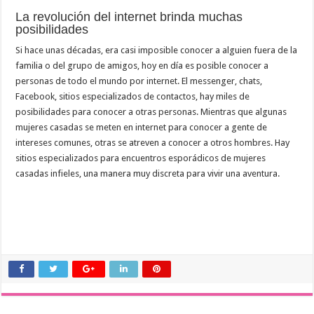
La revolución del internet brinda muchas
posibilidades
Si hace unas décadas, era casi imposible conocer a alguien fuera de la
familia o del grupo de amigos, hoy en día es posible conocer a
personas de todo el mundo por internet. El messenger, chats,
Facebook, sitios especializados de contactos, hay miles de
posibilidades para conocer a otras personas. Mientras que algunas
mujeres casadas se meten en internet para conocer a gente de
intereses comunes, otras se atreven a conocer a otros hombres. Hay
sitios especializados para encuentros esporádicos de mujeres
casadas infieles, una manera muy discreta para vivir una aventura.