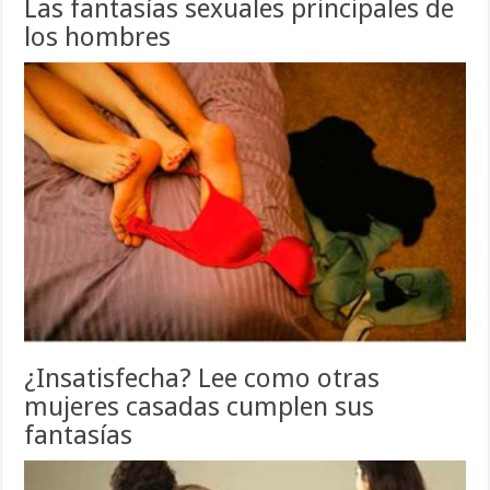
Las fantasías sexuales principales de
los hombres
¿Insatisfecha? Lee como otras
mujeres casadas cumplen sus
fantasías