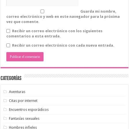
Guarda mi nombre,
correo electrónico y web en este navegador para la próxima
vez que comente.
Recibir un correo electrónico con los siguientes
comentarios a esta entrada.
Recibir un correo electrónico con cada nueva entrada.
Categorías
Aventuras
Citas por internet
Encuentros esporádicos
Fantasías sexuales
Hombres infieles