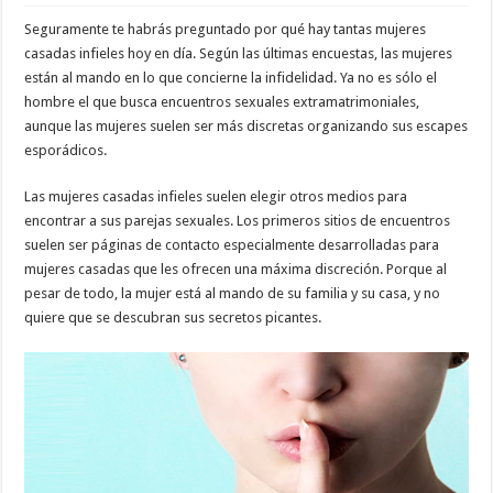
Seguramente te habrás preguntado por qué hay tantas mujeres
casadas infieles hoy en día. Según las últimas encuestas, las mujeres
están al mando en lo que concierne la infidelidad. Ya no es sólo el
hombre el que busca encuentros sexuales extramatrimoniales,
aunque las mujeres suelen ser más discretas organizando sus escapes
esporádicos.
Las mujeres casadas infieles suelen elegir otros medios para
encontrar a sus parejas sexuales. Los primeros sitios de encuentros
suelen ser páginas de contacto especialmente desarrolladas para
mujeres casadas que les ofrecen una máxima discreción. Porque al
pesar de todo, la mujer está al mando de su familia y su casa, y no
quiere que se descubran sus secretos picantes.