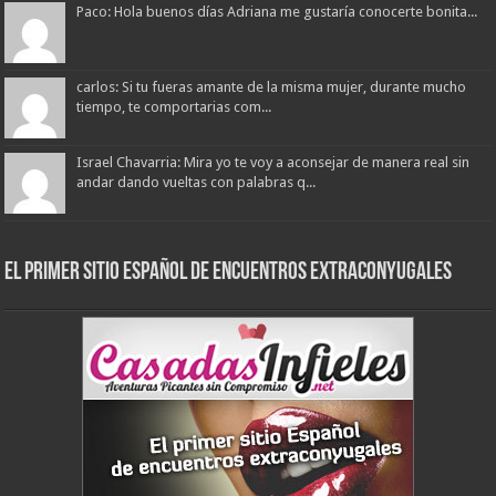
Paco: Hola buenos días Adriana me gustaría conocerte bonita...
carlos: Si tu fueras amante de la misma mujer, durante mucho
tiempo, te comportarias com...
Israel Chavarria: Mira yo te voy a aconsejar de manera real sin
andar dando vueltas con palabras q...
El primer sitio Español de Encuentros Extraconyugales