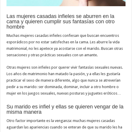
Las mujeres casadas infieles se aburren en la
cama y quieren cumplir sus fantasías con otro
hombre
Muchas mujeres casadas infieles confiesan que buscan encuentros
esporádicos por no estar satisfechas en la cama. Les aburre la vida
matrimonial, no les apetece ya acostarse con el marido. Buscan otras
sensaciones y otras prácticas sexuales con un amante.
Otras mujeres son infieles por querer vivir fantasías sexuales nuevas.
Los años de matrimonio han matado la pasión, y a ellas les gustaría
practicar el sexo de manera diferente, algo que nunca se atreverían
pedir a su marido: ser dominada, dominar, incluir a otro hombre o
mujer en los juegos sexuales, nuevas posturas y juguetes eróticos…
Su marido es infiel y ellas se quieren vengar de la
misma manera
Otro factor importante es la venganza: muchas mujeres casadas
aguardan las apariencias cuando se enteran de que su marido les ha