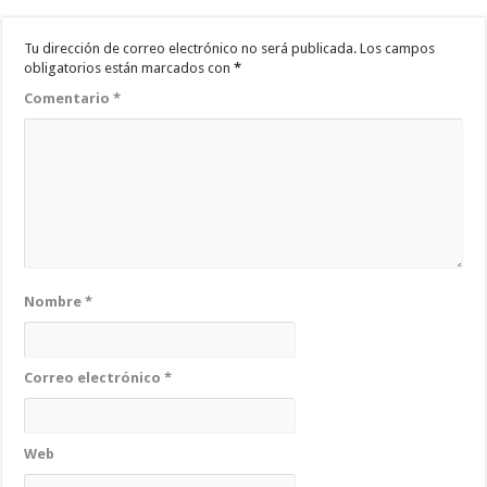
Tu dirección de correo electrónico no será publicada.
Los campos
obligatorios están marcados con
*
Comentario
*
Nombre
*
Correo electrónico
*
Web