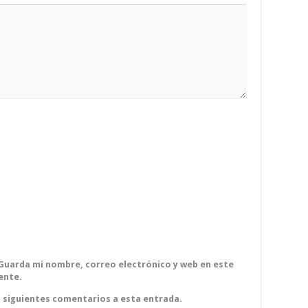
Guarda mi nombre, correo electrónico y web en este
ente.
s siguientes comentarios a esta entrada.