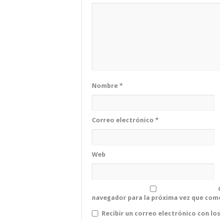
Nombre
*
Correo electrónico
*
Web
navegador para la próxima vez que com
Recibir un correo electrónico con lo