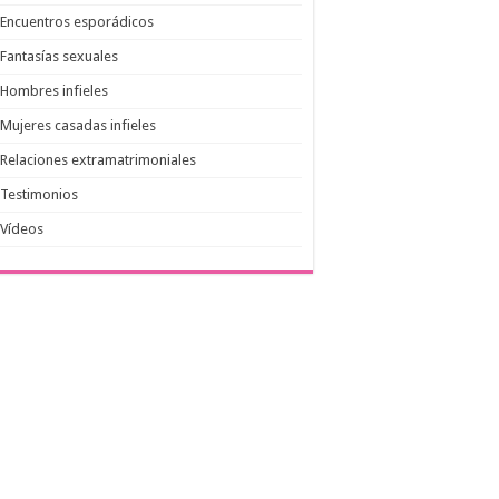
Encuentros esporádicos
Fantasías sexuales
Hombres infieles
Mujeres casadas infieles
Relaciones extramatrimoniales
Testimonios
Vídeos