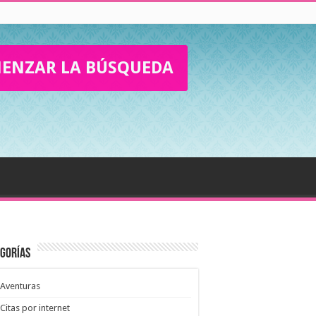
ENZAR LA BÚSQUEDA
gorías
Aventuras
Citas por internet