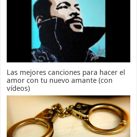
Las mejores canciones para hacer el
amor con tu nuevo amante (con
vídeos)