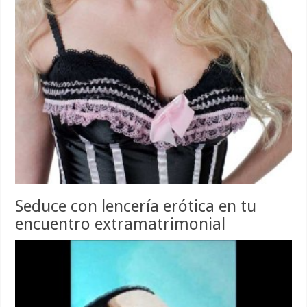
Seduce con lencería erótica en tu
encuentro extramatrimonial