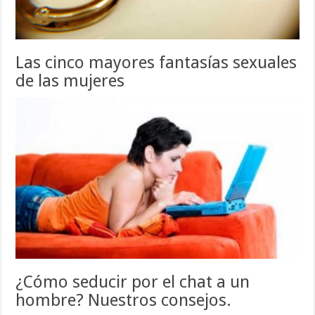
Las cinco mayores fantasías sexuales
de las mujeres
¿Cómo seducir por el chat a un
hombre? Nuestros consejos.