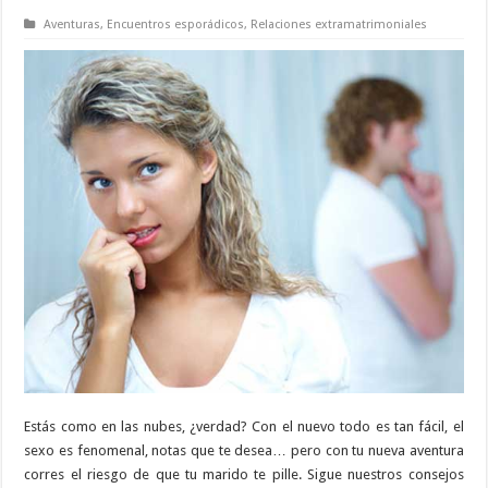
Aventuras
,
Encuentros esporádicos
,
Relaciones extramatrimoniales
Estás como en las nubes, ¿verdad? Con el nuevo todo es tan fácil, el
sexo es fenomenal, notas que te desea… pero con tu nueva aventura
corres el riesgo de que tu marido te pille. Sigue nuestros consejos