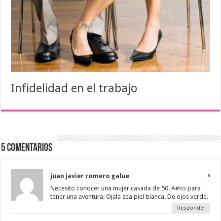
Infidelidad en el trabajo
5 comentarios
juan javier romero galue
a
Necesito conocer una mujer casada de 50. A#os para
tener una aventura. Ojala sea piel blanca. De ojos verde.
Responder