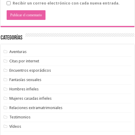
Recibir un correo electrónico con cada nueva entrada.
Categorías
Aventuras
Citas por internet
Encuentros esporádicos
Fantasías sexuales
Hombres infieles
Mujeres casadas infieles
Relaciones extramatrimoniales
Testimonios
Vídeos