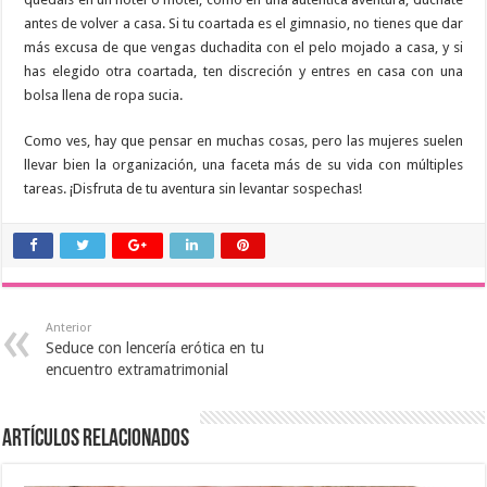
antes de volver a casa. Si tu coartada es el gimnasio, no tienes que dar
más excusa de que vengas duchadita con el pelo mojado a casa, y si
has elegido otra coartada, ten discreción y entres en casa con una
bolsa llena de ropa sucia.
Como ves, hay que pensar en muchas cosas, pero las mujeres suelen
llevar bien la organización, una faceta más de su vida con múltiples
tareas. ¡Disfruta de tu aventura sin levantar sospechas!
Anterior
Seduce con lencería erótica en tu
encuentro extramatrimonial
Artículos relacionados