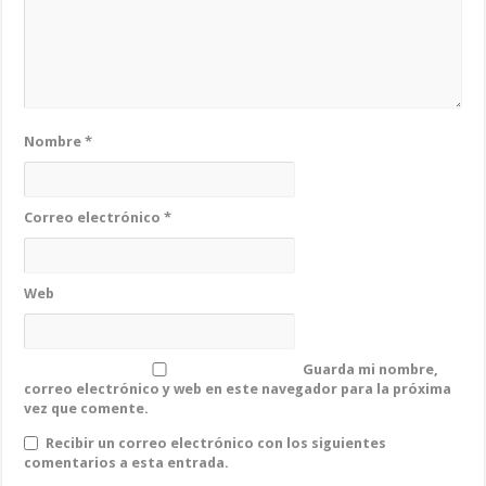
Nombre
*
Correo electrónico
*
Web
Guarda mi nombre,
correo electrónico y web en este navegador para la próxima
vez que comente.
Recibir un correo electrónico con los siguientes
comentarios a esta entrada.